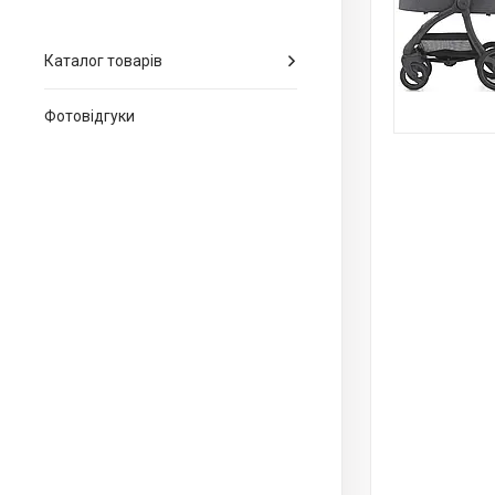
Каталог товарів
Фотовідгуки