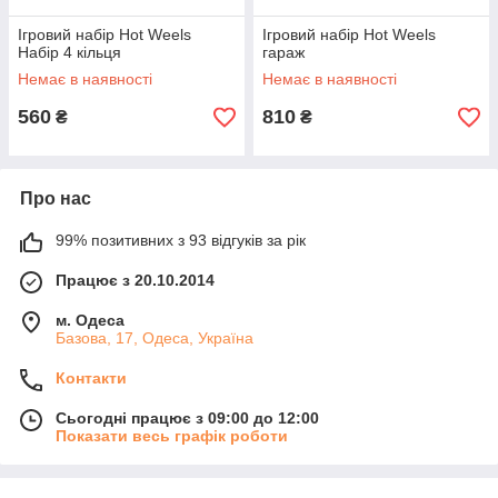
Ігровий набір Hot Weels
Ігровий набір Hot Weels
Набір 4 кільця
гараж
Немає в наявності
Немає в наявності
560
810
₴
₴
Про нас
99% позитивних з 93 відгуків за рік
Працює з 20.10.2014
м. Одеса
Базова, 17, Одеса, Україна
Контакти
Сьогодні працює з 09:00 до 12:00
Показати весь графік роботи