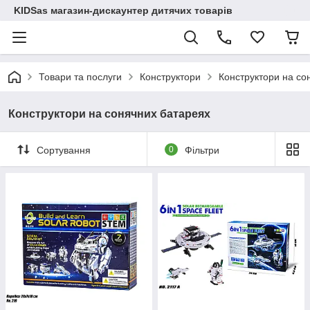
KIDSas магазин-дискаунтер дитячих товарів
Товари та послуги
Конструктори
Конструктори на со
Конструктори на сонячних батареях
Сортування
0
Фільтри