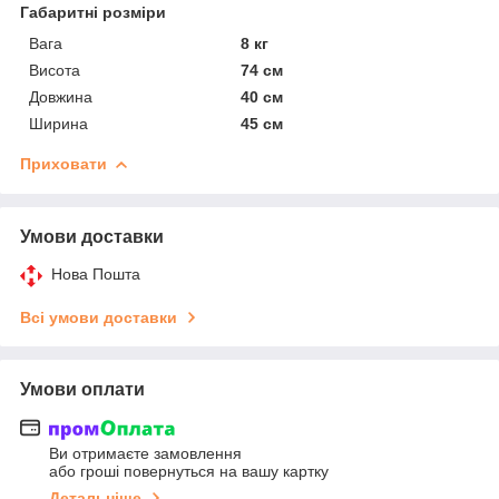
Габаритні розміри
Вага
8 кг
Висота
74 см
Довжина
40 см
Ширина
45 см
Приховати
Умови доставки
Нова Пошта
Всі умови доставки
Умови оплати
Ви отримаєте замовлення
або гроші повернуться на вашу картку
Детальніше