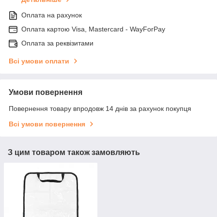
Оплата на рахунок
Оплата картою Visa, Mastercard - WayForPay
Оплата за реквізитами
Всі умови оплати
Умови повернення
Повернення товару впродовж 14 днів за рахунок покупця
Всі умови повернення
З цим товаром також замовляють