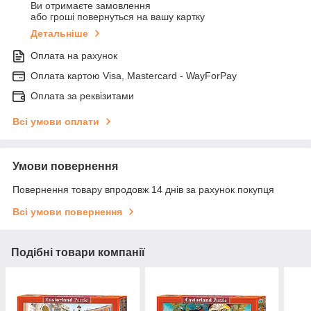
Ви отримаєте замовлення
або гроші повернуться на вашу картку
Детальніше
Оплата на рахунок
Оплата картою Visa, Mastercard - WayForPay
Оплата за реквізитами
Всі умови оплати
Умови повернення
Повернення товару впродовж 14 днів за рахунок покупця
Всі умови повернення
Подібні товари компанії