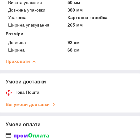
Висота упаковки
50 мм
Довжина упаковки
380 мм
Упаковка
Картонна коробка
Ширина упакування
265 мм
Розміри
Довжина
92 см
Ширина
68 см
Приховати
Умови доставки
Нова Пошта
Всі умови доставки
Умови оплати