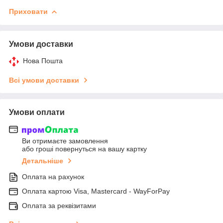
Приховати
Умови доставки
Нова Пошта
Всі умови доставки
Умови оплати
Ви отримаєте замовлення
або гроші повернуться на вашу картку
Детальніше
Оплата на рахунок
Оплата картою Visa, Mastercard - WayForPay
Оплата за реквізитами