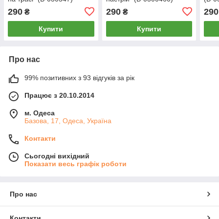
290
290
290
₴
₴
Купити
Купити
Про нас
99% позитивних з 93 відгуків за рік
Працює з 20.10.2014
м. Одеса
Базова, 17, Одеса, Україна
Контакти
Сьогодні вихідний
Показати весь графік роботи
Про нас
Контакти