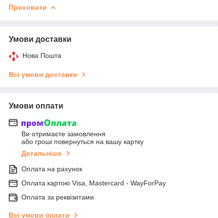
Приховати
Умови доставки
Нова Пошта
Всі умови доставки
Умови оплати
Ви отримаєте замовлення
або гроші повернуться на вашу картку
Детальніше
Оплата на рахунок
Оплата картою Visa, Mastercard - WayForPay
Оплата за реквізитами
Всі умови оплати