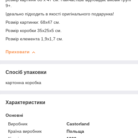
9+.
Ідеально підходить в якості оригінального подарунка!
Розмір картинки: 68х47 см.
Розмір коробки 35х25х5 см.
Розмір елемента 1,9х1,7 см.
Приховати
Спосіб упаковки
картонна коробка
Характеристики
Основні
Виробник
Castorland
Країна виробник
Польща