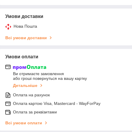
Умови доставки
Нова Пошта
Всі умови доставки
Умови оплати
Ви отримаєте замовлення
або гроші повернуться на вашу картку
Детальніше
Оплата на рахунок
Оплата картою Visa, Mastercard - WayForPay
Оплата за реквізитами
Всі умови оплати