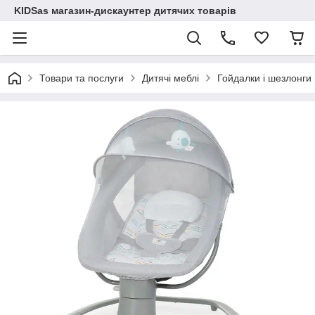
KIDSas магазин-дискаунтер дитячих товарів
Товари та послуги
Дитячі меблі
Гойдалки і шезлонги