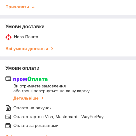
Приховати
Умови доставки
Нова Пошта
Всі умови доставки
Умови оплати
Ви отримаєте замовлення
або гроші повернуться на вашу картку
Детальніше
Оплата на рахунок
Оплата картою Visa, Mastercard - WayForPay
Оплата за реквізитами