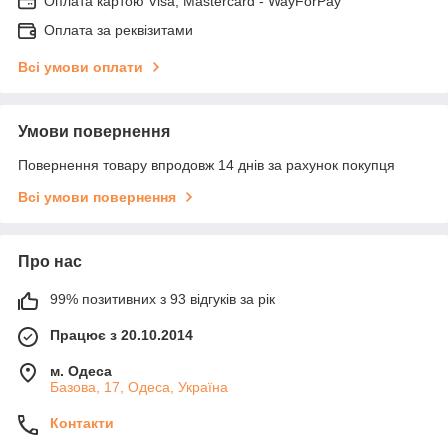
Оплата картою Visa, Mastercard - WayForPay
Оплата за реквізитами
Всі умови оплати
Умови повернення
Повернення товару впродовж 14 днів за рахунок покупця
Всі умови повернення
Про нас
99% позитивних з 93 відгуків за рік
Працює з 20.10.2014
м. Одеса
Базова, 17, Одеса, Україна
Контакти