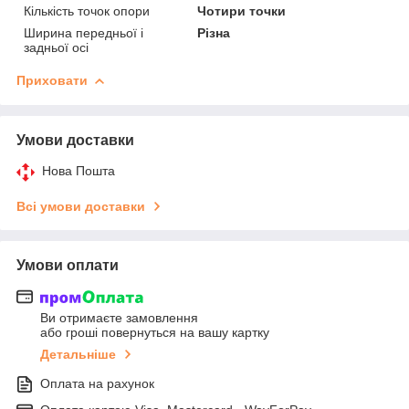
Кількість точок опори
Чотири точки
Ширина передньої і
Різна
задньої осі
Приховати
Умови доставки
Нова Пошта
Всі умови доставки
Умови оплати
Ви отримаєте замовлення
або гроші повернуться на вашу картку
Детальніше
Оплата на рахунок