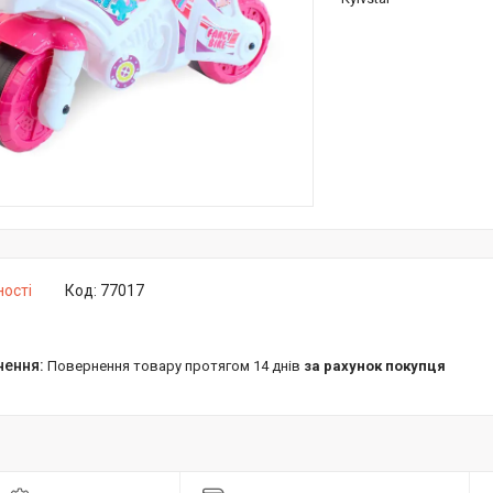
ності
Код:
77017
повернення товару протягом 14 днів
за рахунок покупця