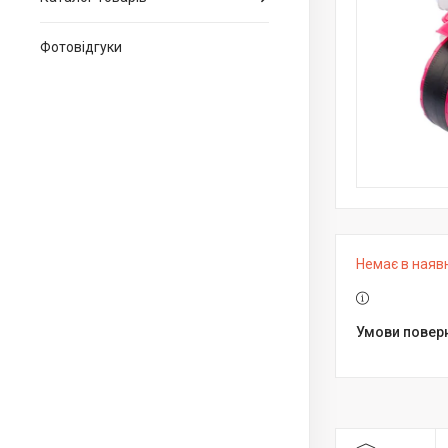
Фотовідгуки
Немає в наяв