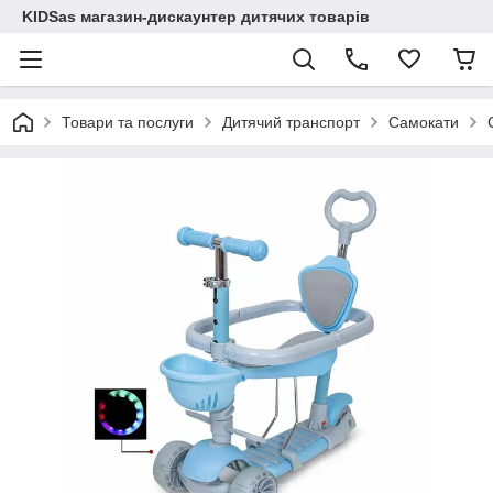
KIDSas магазин-дискаунтер дитячих товарів
Товари та послуги
Дитячий транспорт
Самокати