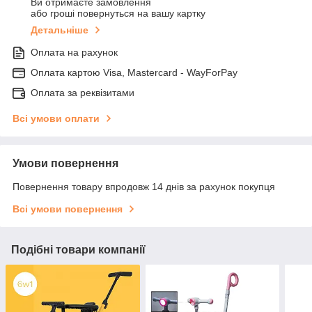
Ви отримаєте замовлення
або гроші повернуться на вашу картку
Детальніше
Оплата на рахунок
Оплата картою Visa, Mastercard - WayForPay
Оплата за реквізитами
Всі умови оплати
Умови повернення
Повернення товару впродовж 14 днів за рахунок покупця
Всі умови повернення
Подібні товари компанії