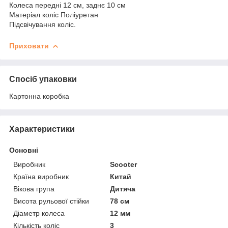
Колеса передні 12 см, заднє 10 см
Матеріал коліс Поліуретан
Підсвічування коліс.
Приховати
Спосіб упаковки
Картонна коробка
Характеристики
Основні
Виробник
Scooter
Країна виробник
Китай
Вікова група
Дитяча
Висота рульової стійки
78 см
Діаметр колеса
12 мм
Кількість коліс
3