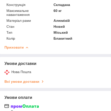
Конструкція
Складана
Максимальне
60 кг
навантаження
Матеріал рами
Алюміній
Стан
Новий
Тип
Міський
Колір
Блакитний
Приховати
Умови доставки
Нова Пошта
Всі умови доставки
Умови оплати