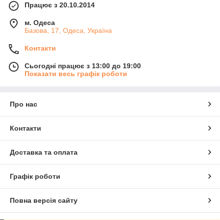
Працює з 20.10.2014
м. Одеса
Базова, 17, Одеса, Україна
Контакти
Сьогодні працює з 13:00 до 19:00
Показати весь графік роботи
Про нас
Контакти
Доставка та оплата
Графік роботи
Повна версія сайту