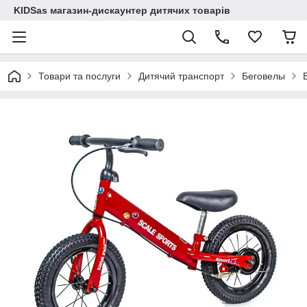
KIDSas магазин-дискаунтер дитячих товарів
Товари та послуги
Дитячий транспорт
Беговелы