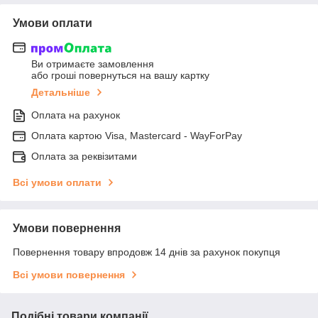
Умови оплати
Ви отримаєте замовлення
або гроші повернуться на вашу картку
Детальніше
Оплата на рахунок
Оплата картою Visa, Mastercard - WayForPay
Оплата за реквізитами
Всі умови оплати
Умови повернення
Повернення товару впродовж 14 днів за рахунок покупця
Всі умови повернення
Подібні товари компанії