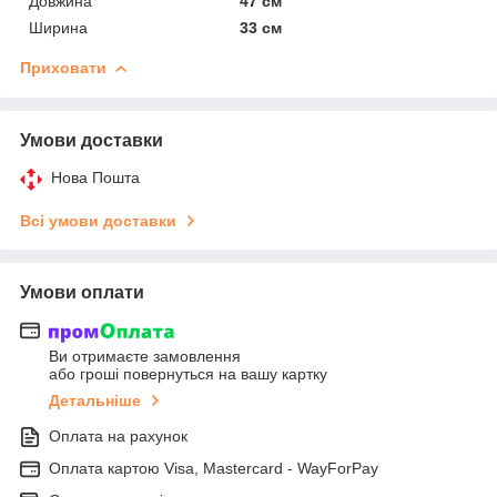
Довжина
47 см
Ширина
33 см
Приховати
Умови доставки
Нова Пошта
Всі умови доставки
Умови оплати
Ви отримаєте замовлення
або гроші повернуться на вашу картку
Детальніше
Оплата на рахунок
Оплата картою Visa, Mastercard - WayForPay