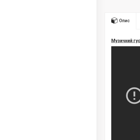
Опис
Музичний гус