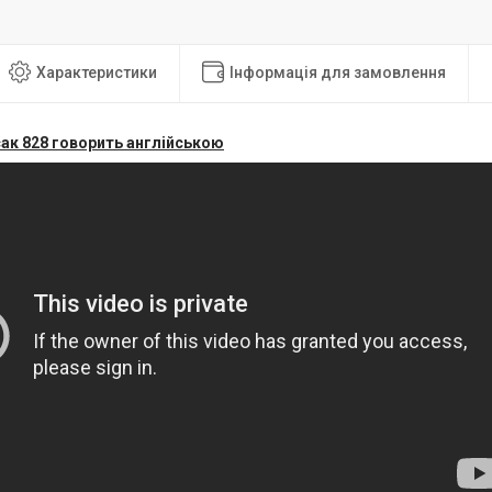
Характеристики
Інформація для замовлення
ак 828 говорить англійською