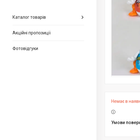
Каталог товарів
Акційні пропозиції
Фотовідгуки
Немає в наяв