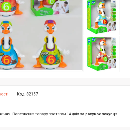
ності
Код:
82157
повернення товару протягом 14 днів
за рахунок покупця