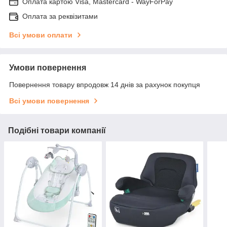
Оплата картою Visa, Mastercard - WayForPay
Оплата за реквізитами
Всі умови оплати
Умови повернення
Повернення товару впродовж 14 днів за рахунок покупця
Всі умови повернення
Подібні товари компанії