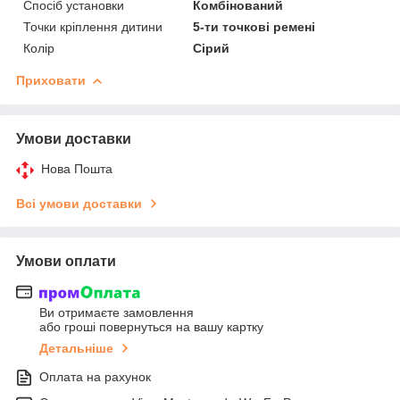
Спосіб установки
Комбінований
Точки кріплення дитини
5-ти точкові ремені
Колір
Сірий
Приховати
Умови доставки
Нова Пошта
Всі умови доставки
Умови оплати
Ви отримаєте замовлення
або гроші повернуться на вашу картку
Детальніше
Оплата на рахунок