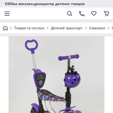
KIDSas магазин-дискаунтер дитячих товарів
Товари та послуги
Дитячий транспорт
Самокати