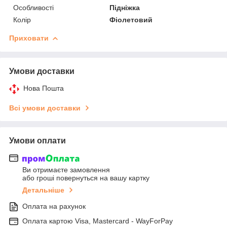
Особливості
Підніжка
Колір
Фіолетовий
Приховати
Умови доставки
Нова Пошта
Всі умови доставки
Умови оплати
Ви отримаєте замовлення
або гроші повернуться на вашу картку
Детальніше
Оплата на рахунок
Оплата картою Visa, Mastercard - WayForPay