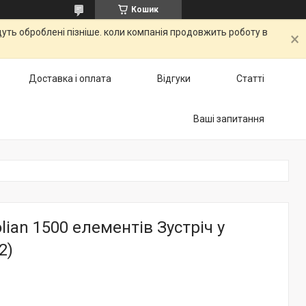
Кошик
дуть оброблені пізніше. коли компанія продовжить роботу в
Доставка і оплата
Відгуки
Статті
Ваші запитання
lian 1500 елементів Зустріч у
2)