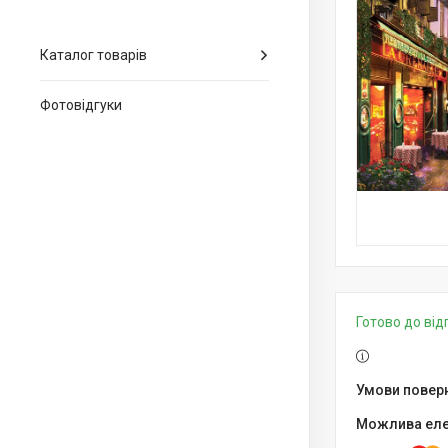
Каталог товарів
Фотовідгуки
Готово до ві