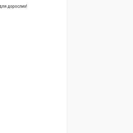
 для дорослих!