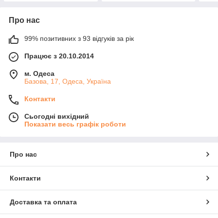
Про нас
99% позитивних з 93 відгуків за рік
Працює з 20.10.2014
м. Одеса
Базова, 17, Одеса, Україна
Контакти
Сьогодні вихідний
Показати весь графік роботи
Про нас
Контакти
Доставка та оплата