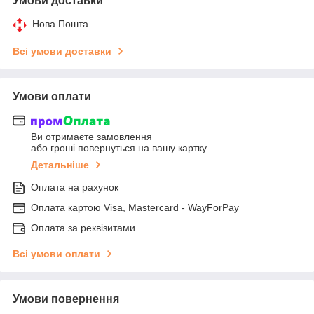
Умови доставки
Нова Пошта
Всі умови доставки
Умови оплати
Ви отримаєте замовлення
або гроші повернуться на вашу картку
Детальніше
Оплата на рахунок
Оплата картою Visa, Mastercard - WayForPay
Оплата за реквізитами
Всі умови оплати
Умови повернення