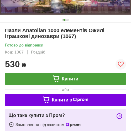
Пазли Anatolian 1000 елементів Ожилі
іграшкові динозаври (1067)
Готово до відправки
Код: 1067
Роздріб
530
₴
Купити
або
Купити з
Що таке купити з Пром?
Замовлення під захистом