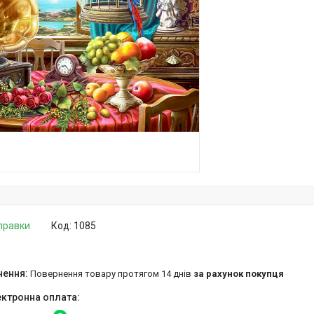
дправки
Код:
1085
повернення товару протягом 14 днів
за рахунок покупця