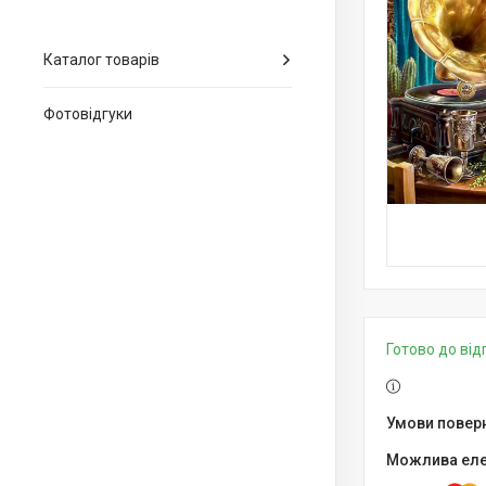
Каталог товарів
Фотовідгуки
Готово до ві