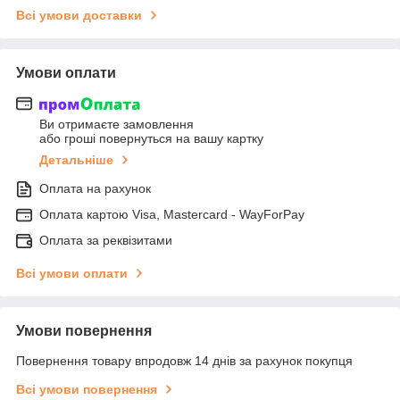
Всі умови доставки
Умови оплати
Ви отримаєте замовлення
або гроші повернуться на вашу картку
Детальніше
Оплата на рахунок
Оплата картою Visa, Mastercard - WayForPay
Оплата за реквізитами
Всі умови оплати
Умови повернення
Повернення товару впродовж 14 днів за рахунок покупця
Всі умови повернення