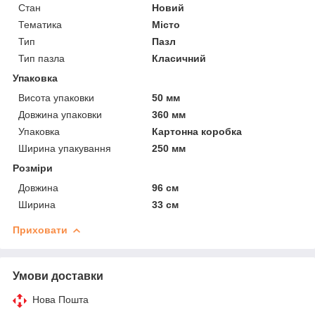
Стан
Новий
Тематика
Місто
Тип
Пазл
Тип пазла
Класичний
Упаковка
Висота упаковки
50 мм
Довжина упаковки
360 мм
Упаковка
Картонна коробка
Ширина упакування
250 мм
Розміри
Довжина
96 см
Ширина
33 см
Приховати
Умови доставки
Нова Пошта