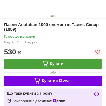
Пазли Anatolian 1000 елементів Таймс Сквер
(1059)
Готово до відправки
Код: 1059
Роздріб
530
₴
Купити
або
Купити з
Що таке купити з Пром?
Замовлення під захистом