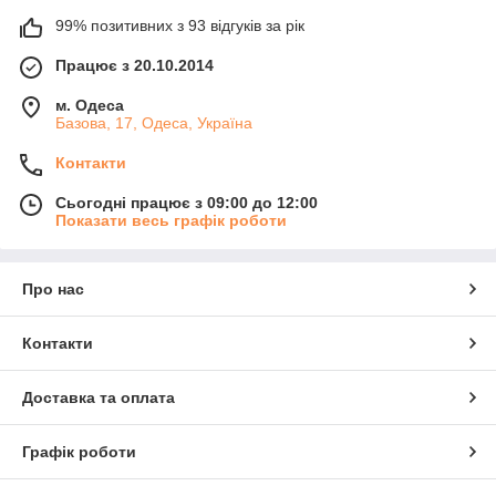
99% позитивних з 93 відгуків за рік
Працює з 20.10.2014
м. Одеса
Базова, 17, Одеса, Україна
Контакти
Сьогодні працює з 09:00 до 12:00
Показати весь графік роботи
Про нас
Контакти
Доставка та оплата
Графік роботи