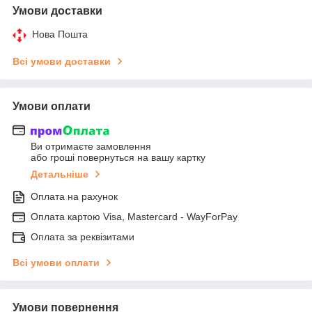
Умови доставки
Нова Пошта
Всі умови доставки
Умови оплати
Ви отримаєте замовлення
або гроші повернуться на вашу картку
Детальніше
Оплата на рахунок
Оплата картою Visa, Mastercard - WayForPay
Оплата за реквізитами
Всі умови оплати
Умови повернення