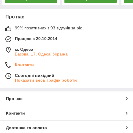
Про нас
99% позитивних з 93 відгуків за рік
Працює з 20.10.2014
м. Одеса
Базова, 17, Одеса, Україна
Контакти
Сьогодні вихідний
Показати весь графік роботи
Про нас
Контакти
Доставка та оплата