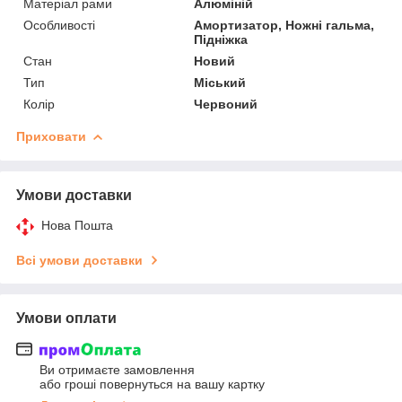
Матеріал рами
Алюміній
Особливості
Амортизатор, Ножні гальма,
Підніжка
Стан
Новий
Тип
Міський
Колір
Червоний
Приховати
Умови доставки
Нова Пошта
Всі умови доставки
Умови оплати
Ви отримаєте замовлення
або гроші повернуться на вашу картку