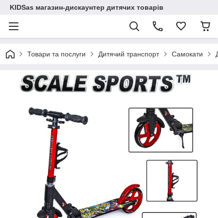
KIDSas магазин-дискаунтер дитячих товарів
Товари та послуги
Дитячий транспорт
Самокати