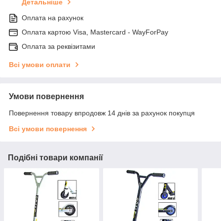
Детальніше
Оплата на рахунок
Оплата картою Visa, Mastercard - WayForPay
Оплата за реквізитами
Всі умови оплати
Умови повернення
Повернення товару впродовж 14 днів за рахунок покупця
Всі умови повернення
Подібні товари компанії