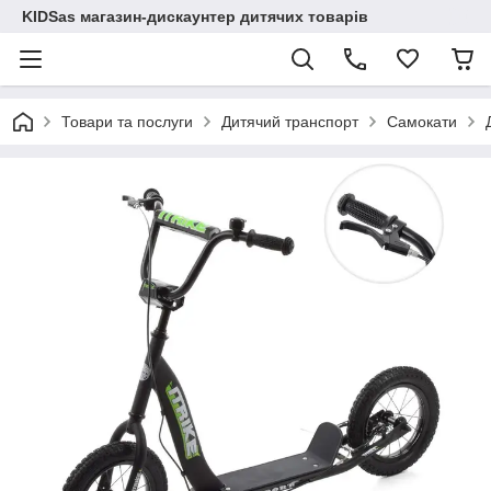
KIDSas магазин-дискаунтер дитячих товарів
Товари та послуги
Дитячий транспорт
Самокати