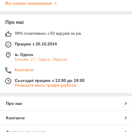
Всі умови повернення
Про нас
99% позитивних з 93 відгуків за рік
Працює з 20.10.2014
м. Одеса
Базова, 17, Одеса, Україна
Контакти
Сьогодні працює з 13:00 до 19:00
Показати весь графік роботи
Про нас
Контакти