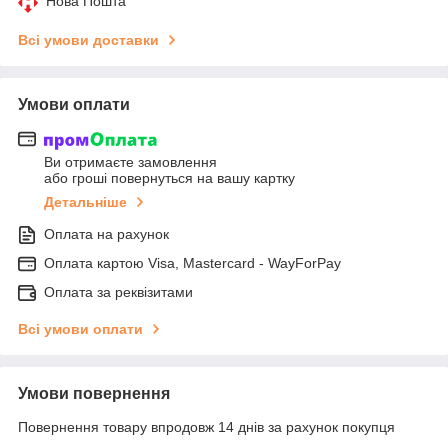
Нова Пошта
Всі умови доставки
Умови оплати
Ви отримаєте замовлення
або гроші повернуться на вашу картку
Детальніше
Оплата на рахунок
Оплата картою Visa, Mastercard - WayForPay
Оплата за реквізитами
Всі умови оплати
Умови повернення
Повернення товару впродовж 14 днів за рахунок покупця