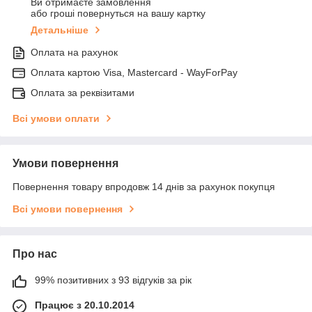
Ви отримаєте замовлення
або гроші повернуться на вашу картку
Детальніше
Оплата на рахунок
Оплата картою Visa, Mastercard - WayForPay
Оплата за реквізитами
Всі умови оплати
Умови повернення
Повернення товару впродовж 14 днів за рахунок покупця
Всі умови повернення
Про нас
99% позитивних з 93 відгуків за рік
Працює з 20.10.2014