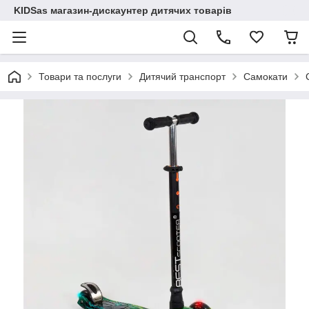
KIDSas магазин-дискаунтер дитячих товарів
Товари та послуги
Дитячий транспорт
Самокати