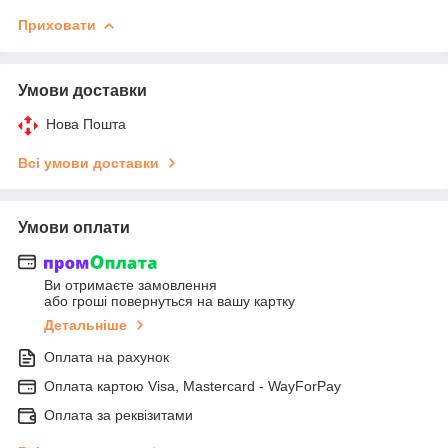
Приховати
Умови доставки
Нова Пошта
Всі умови доставки
Умови оплати
Ви отримаєте замовлення
або гроші повернуться на вашу картку
Детальніше
Оплата на рахунок
Оплата картою Visa, Mastercard - WayForPay
Оплата за реквізитами