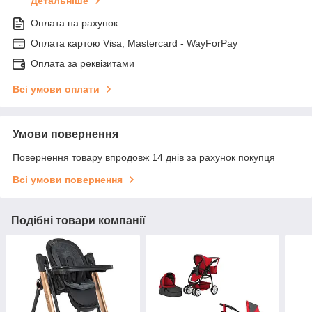
Детальніше
Оплата на рахунок
Оплата картою Visa, Mastercard - WayForPay
Оплата за реквізитами
Всі умови оплати
Умови повернення
Повернення товару впродовж 14 днів за рахунок покупця
Всі умови повернення
Подібні товари компанії