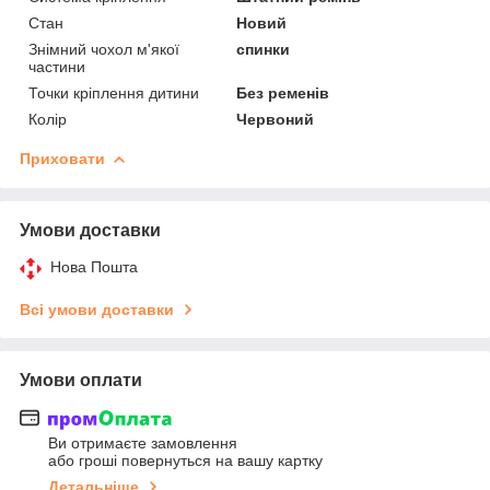
Стан
Новий
Знімний чохол м'якої
спинки
частини
Точки кріплення дитини
Без ременів
Колір
Червоний
Приховати
Умови доставки
Нова Пошта
Всі умови доставки
Умови оплати
Ви отримаєте замовлення
або гроші повернуться на вашу картку
Детальніше