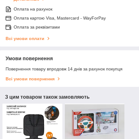
Оплата на рахунок
Оплата картою Visa, Mastercard - WayForPay
Оплата за реквізитами
Всі умови оплати
Умови повернення
Повернення товару впродовж 14 днів за рахунок покупця
Всі умови повернення
З цим товаром також замовляють