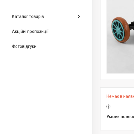
Каталог товарів
Акційні пропозиції
Фотовідгуки
Немає в наяв