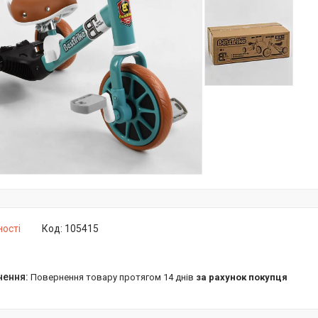
ності
Код:
105415
повернення товару протягом 14 днів
за рахунок покупця