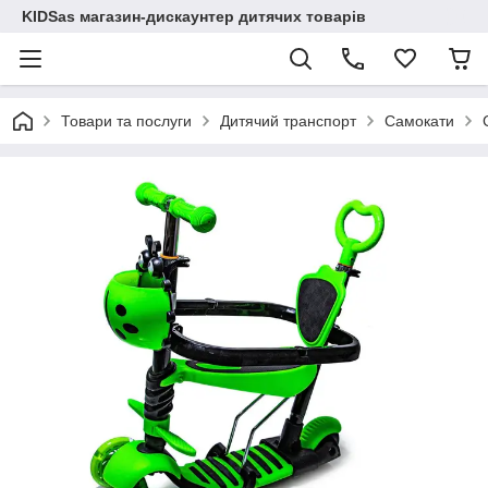
KIDSas магазин-дискаунтер дитячих товарів
Товари та послуги
Дитячий транспорт
Самокати