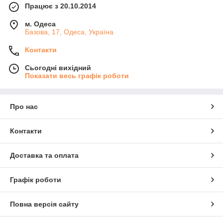
Працює з 20.10.2014
м. Одеса
Базова, 17, Одеса, Україна
Контакти
Сьогодні вихідний
Показати весь графік роботи
Про нас
Контакти
Доставка та оплата
Графік роботи
Повна версія сайту