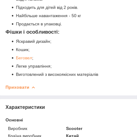
Підходить для дітей від 2 років.
Найбільше навантаження - 50 кг
Продається в упаковці.
Фішки і особливості:
Яскравий дизайн;
Кошик;
Беговел
;
Легке управління;
Виготовлений з високоякісних матеріалів
Приховати
Характеристики
Основні
Виробник
Scooter
Країна виробник
Китай