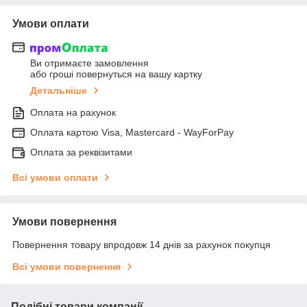
Умови оплати
Ви отримаєте замовлення
або гроші повернуться на вашу картку
Детальніше
Оплата на рахунок
Оплата картою Visa, Mastercard - WayForPay
Оплата за реквізитами
Всі умови оплати
Умови повернення
Повернення товару впродовж 14 днів за рахунок покупця
Всі умови повернення
Подібні товари компанії