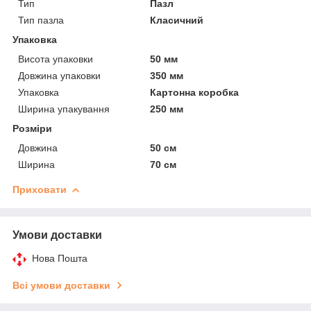
Тип
Пазл
Тип пазла
Класичний
Упаковка
Висота упаковки
50 мм
Довжина упаковки
350 мм
Упаковка
Картонна коробка
Ширина упакування
250 мм
Розміри
Довжина
50 см
Ширина
70 см
Приховати
Умови доставки
Нова Пошта
Всі умови доставки