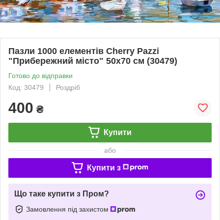
Пазли 1000 елементів Cherry Pazzi
"Прибережний місто" 50х70 см (30479)
Готово до відправки
Код: 30479
Роздріб
400
₴
Купити
або
Купити з
Що таке купити з Пром?
Замовлення під захистом