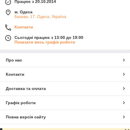
Працює з 20.10.2014
м. Одеса
Базова, 17, Одеса, Україна
Контакти
Сьогодні працює з 13:00 до 19:00
Показати весь графік роботи
Про нас
Контакти
Доставка та оплата
Графік роботи
Повна версія сайту