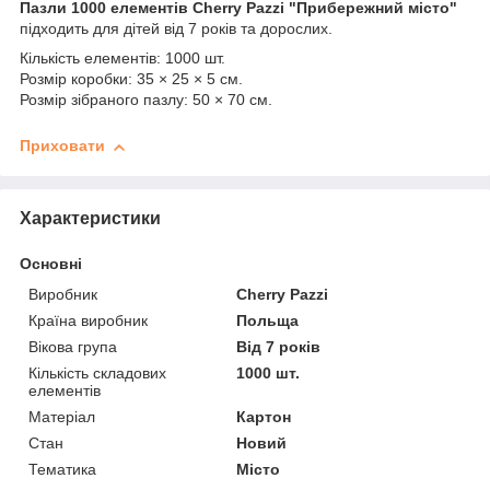
Пазли 1000 елементів Cherry Pazzi "Прибережний місто"
підходить для дітей від 7 років та дорослих.
Кількість елементів: 1000 шт.
Розмір коробки: 35 × 25 × 5 см.
Розмір зібраного пазлу: 50 × 70 см.
Приховати
Характеристики
Основні
Виробник
Cherry Pazzi
Країна виробник
Польща
Вікова група
Від 7 років
Кількість складових
1000 шт.
елементів
Матеріал
Картон
Стан
Новий
Тематика
Місто