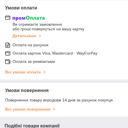
Умови оплати
Ви отримаєте замовлення
або гроші повернуться на вашу картку
Детальніше
Оплата на рахунок
Оплата картою Visa, Mastercard - WayForPay
Оплата за реквізитами
Всі умови оплати
Умови повернення
Повернення товару впродовж 14 днів за рахунок покупця
Всі умови повернення
Подібні товари компанії