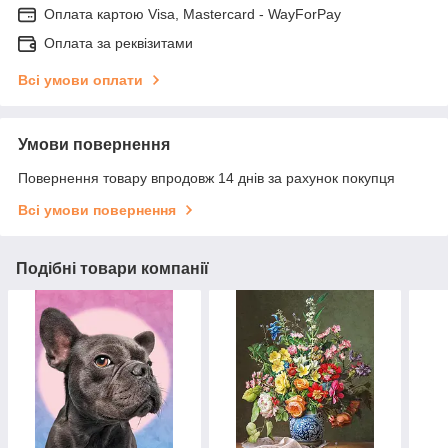
Оплата картою Visa, Mastercard - WayForPay
Оплата за реквізитами
Всі умови оплати
Умови повернення
Повернення товару впродовж 14 днів за рахунок покупця
Всі умови повернення
Подібні товари компанії