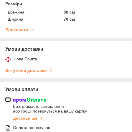
Розміри
Довжина
50 см
Ширина
70 см
Приховати
Умови доставки
Нова Пошта
Всі умови доставки
Умови оплати
Ви отримаєте замовлення
або гроші повернуться на вашу картку
Детальніше
Оплата на рахунок