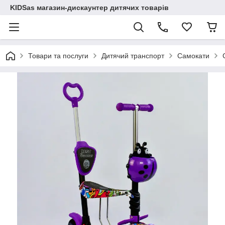
KIDSas магазин-дискаунтер дитячих товарів
Товари та послуги
Дитячий транспорт
Самокати