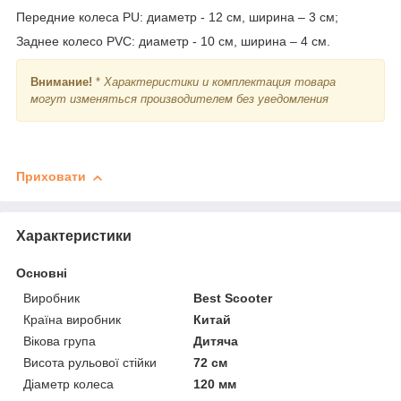
Передние колеса PU: диаметр - 12 см, ширина – 3 см;
Заднее колесо PVC: диаметр - 10 см, ширина – 4 см.
Внимание!
*
Характеристики и комплектация товара
могут изменяться производителем без уведомления
Приховати
Характеристики
Основні
Виробник
Best Scooter
Країна виробник
Китай
Вікова група
Дитяча
Висота рульової стійки
72 см
Діаметр колеса
120 мм