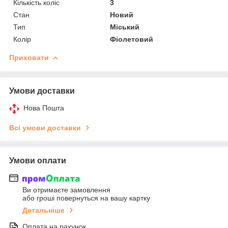
Кількість коліс
3
Стан
Новий
Тип
Міський
Колір
Фіолетовий
Приховати
Умови доставки
Нова Пошта
Всі умови доставки
Умови оплати
Ви отримаєте замовлення
або гроші повернуться на вашу картку
Детальніше
Оплата на рахунок