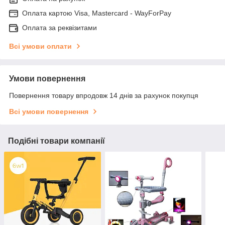
Оплата картою Visa, Mastercard - WayForPay
Оплата за реквізитами
Всі умови оплати
Умови повернення
Повернення товару впродовж 14 днів за рахунок покупця
Всі умови повернення
Подібні товари компанії