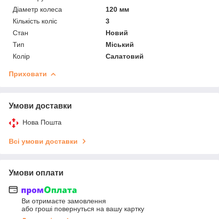
Діаметр колеса
120 мм
Кількість коліс
3
Стан
Новий
Тип
Міський
Колір
Салатовий
Приховати
Умови доставки
Нова Пошта
Всі умови доставки
Умови оплати
Ви отримаєте замовлення
або гроші повернуться на вашу картку