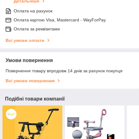
Детальніше
Оплата на рахунок
Оплата картою Visa, Mastercard - WayForPay
Оплата за реквізитами
Всі умови оплати
Умови повернення
Повернення товару впродовж 14 днів за рахунок покупця
Всі умови повернення
Подібні товари компанії