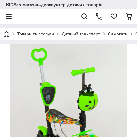
KIDSas магазин-дискаунтер дитячих товарів
Товари та послуги
Дитячий транспорт
Самокати