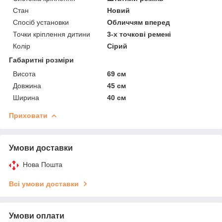
Стан
Новий
Спосіб установки
Обличчям вперед
Точки кріплення дитини
3-х точкові ремені
Колір
Сірий
Габаритні розміри
Висота
69 см
Довжина
45 см
Ширина
40 см
Приховати
Умови доставки
Нова Пошта
Всі умови доставки
Умови оплати