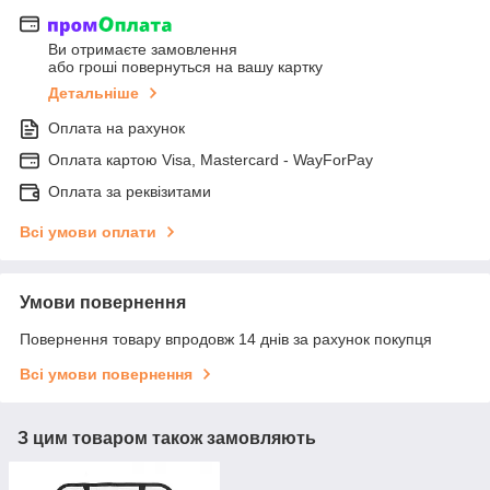
Ви отримаєте замовлення
або гроші повернуться на вашу картку
Детальніше
Оплата на рахунок
Оплата картою Visa, Mastercard - WayForPay
Оплата за реквізитами
Всі умови оплати
Умови повернення
Повернення товару впродовж 14 днів за рахунок покупця
Всі умови повернення
З цим товаром також замовляють