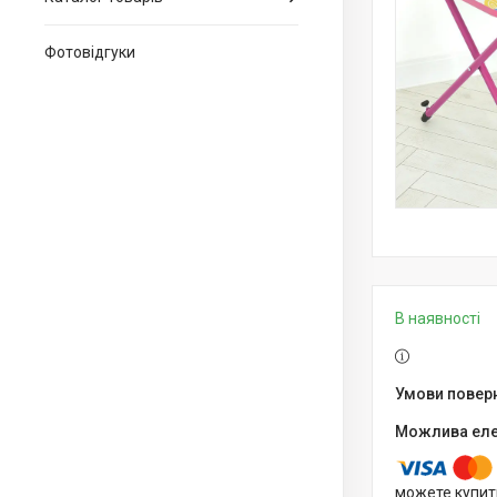
Фотовідгуки
В наявності
можете купит