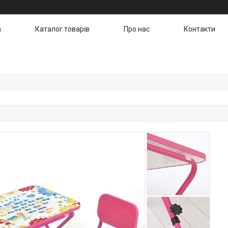
а
Каталог товарів
Про нас
Контакти