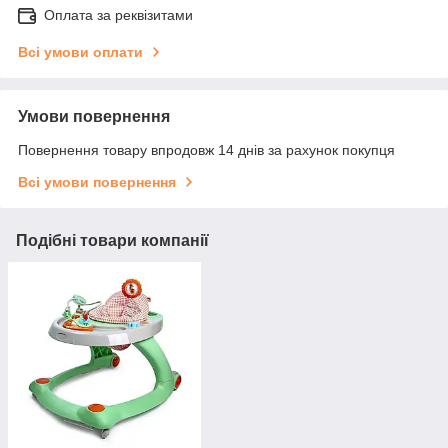
Оплата за реквізитами
Всі умови оплати
Умови повернення
Повернення товару впродовж 14 днів за рахунок покупця
Всі умови повернення
Подібні товари компанії