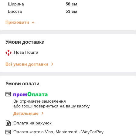
Ширина
58 см
Висота
53 см
Приховати
Умови доставки
Нова Пошта
Всі умови доставки
Умови оплати
Ви отримаєте замовлення
або гроші повернуться на вашу картку
Детальніше
Оплата на рахунок
Оплата картою Visa, Mastercard - WayForPay