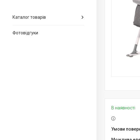
Каталог товарів
Фотовідгуки
В наявності