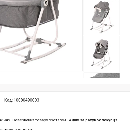
Код:
10080490003
повернення товару протягом 14 днів
за рахунок покупця