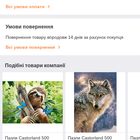
Всі умови оплати
Умови повернення
Повернення товару впродовж 14 днів за рахунок покупця
Всі умови повернення
Подібні товари компанії
Пазли Castorland 500
Пазли Castorland 500
Пазл