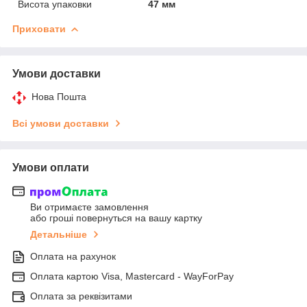
Висота упаковки
47 мм
Приховати
Умови доставки
Нова Пошта
Всі умови доставки
Умови оплати
Ви отримаєте замовлення
або гроші повернуться на вашу картку
Детальніше
Оплата на рахунок
Оплата картою Visa, Mastercard - WayForPay
Оплата за реквізитами