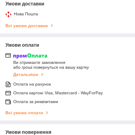
Умови доставки
Нова Пошта
Всі умови доставки
Умови оплати
Ви отримаєте замовлення
або гроші повернуться на вашу картку
Детальніше
Оплата на рахунок
Оплата картою Visa, Mastercard - WayForPay
Оплата за реквізитами
Всі умови оплати
Умови повернення