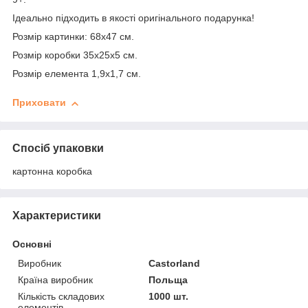
Ідеально підходить в якості оригінального подарунка!
Розмір картинки: 68х47 см.
Розмір коробки 35х25х5 см.
Розмір елемента 1,9х1,7 см.
Приховати
Спосіб упаковки
картонна коробка
Характеристики
Основні
Виробник
Castorland
Країна виробник
Польща
Кількість складових
1000 шт.
елементів