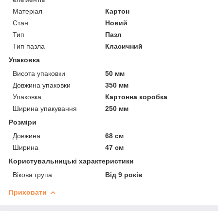
Матеріал
Картон
Стан
Новий
Тип
Пазл
Тип пазла
Класичний
Упаковка
Висота упаковки
50 мм
Довжина упаковки
350 мм
Упаковка
Картонна коробка
Ширина упакування
250 мм
Розміри
Довжина
68 см
Ширина
47 см
Користувальницькі характеристики
Вікова група
Від 9 років
Приховати