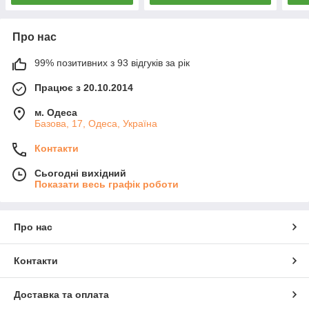
Про нас
99% позитивних з 93 відгуків за рік
Працює з 20.10.2014
м. Одеса
Базова, 17, Одеса, Україна
Контакти
Сьогодні вихідний
Показати весь графік роботи
Про нас
Контакти
Доставка та оплата