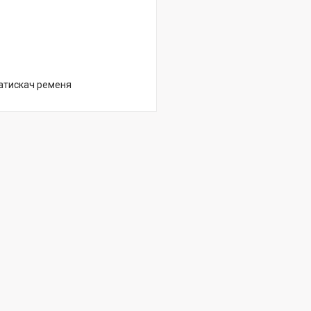
затискач ременя