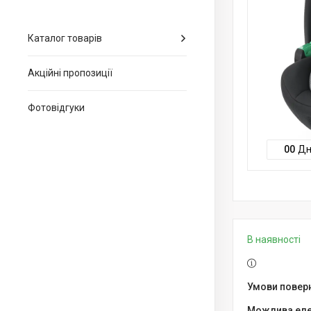
Каталог товарів
Акційні пропозиції
Фотовідгуки
0
0
Дн
В наявності