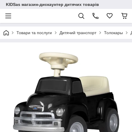
KIDSas магазин-дискаунтер дитячих товарів
Товари та послуги
Дитячий транспорт
Толокары