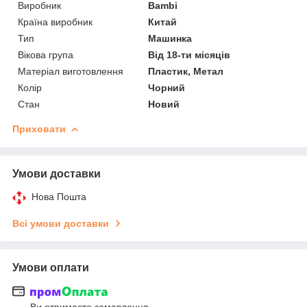
Виробник
Bambi
Країна виробник
Китай
Тип
Машинка
Вікова група
Від 18-ти місяців
Матеріал виготовлення
Пластик, Метал
Колір
Чорний
Стан
Новий
Приховати
Умови доставки
Нова Пошта
Всі умови доставки
Умови оплати