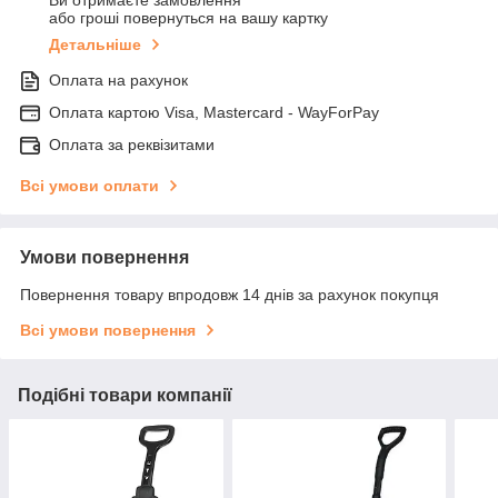
Ви отримаєте замовлення
або гроші повернуться на вашу картку
Детальніше
Оплата на рахунок
Оплата картою Visa, Mastercard - WayForPay
Оплата за реквізитами
Всі умови оплати
Умови повернення
Повернення товару впродовж 14 днів за рахунок покупця
Всі умови повернення
Подібні товари компанії