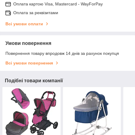
Оплата картою Visa, Mastercard - WayForPay
Оплата за реквізитами
Всі умови оплати
Умови повернення
Повернення товару впродовж 14 днів за рахунок покупця
Всі умови повернення
Подібні товари компанії