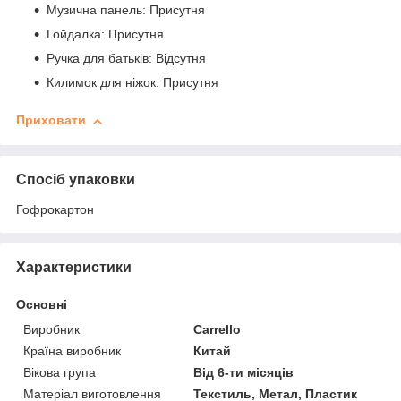
Музична панель: Присутня
Гойдалка: Присутня
Ручка для батьків: Відсутня
Килимок для ніжок: Присутня
Приховати
Спосіб упаковки
Гофрокартон
Характеристики
Основні
Виробник
Carrello
Країна виробник
Китай
Вікова група
Від 6-ти місяців
Матеріал виготовлення
Текстиль, Метал, Пластик