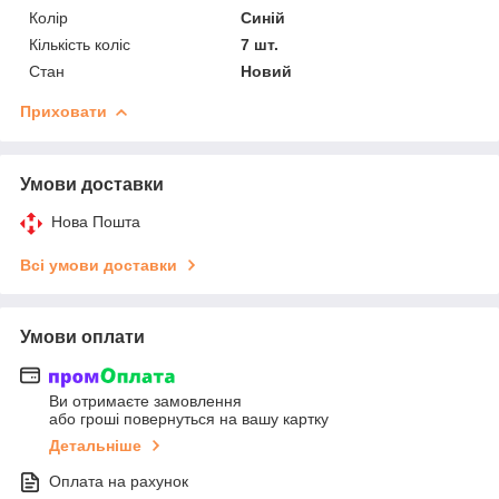
Колір
Синій
Кількість коліс
7 шт.
Стан
Новий
Приховати
Умови доставки
Нова Пошта
Всі умови доставки
Умови оплати
Ви отримаєте замовлення
або гроші повернуться на вашу картку
Детальніше
Оплата на рахунок