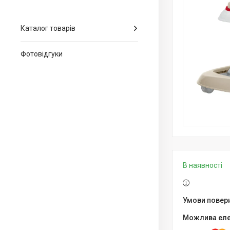
Каталог товарів
Фотовідгуки
В наявності