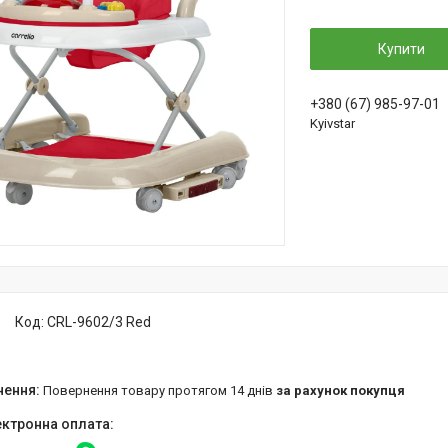
Купити
+380 (67) 985-97-01
Kyivstar
Код:
CRL-9602/3 Red
повернення товару протягом 14 днів
за рахунок покупця