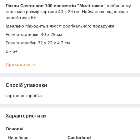
Пазли Castorland 100 елементів "Милі такси"
в зібраному
стані має розмір картини 40 х 29 см. Найчастіше відповідає
віковій групі 6+.
Ідеально підходить в якості оригінального подарунка!
Розмір картинки: 40 х 29 см
Розмір коробки 32 x 22 x 4.7 см
Вік 6+
Приховати
Спосіб упаковки
картонна коробка
Характеристики
Основні
Виробник
Castorland