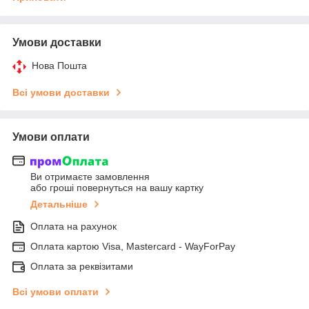
Умови доставки
Нова Пошта
Всі умови доставки
Умови оплати
Ви отримаєте замовлення
або гроші повернуться на вашу картку
Детальніше
Оплата на рахунок
Оплата картою Visa, Mastercard - WayForPay
Оплата за реквізитами
Всі умови оплати