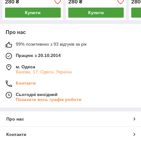
280
280
280
₴
₴
Купити
Купити
Про нас
99% позитивних з 93 відгуків за рік
Працює з 20.10.2014
м. Одеса
Базова, 17, Одеса, Україна
Контакти
Сьогодні вихідний
Показати весь графік роботи
Про нас
Контакти