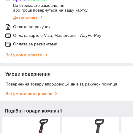
Ви отримаєте замовлення
або гроші повернуться на вашу картку
Детальніше
Оплата на рахунок
Оплата картою Visa, Mastercard - WayForPay
Оплата за реквізитами
Всі умови оплати
Умови повернення
Повернення товару впродовж 14 днів за рахунок покупця
Всі умови повернення
Подібні товари компанії