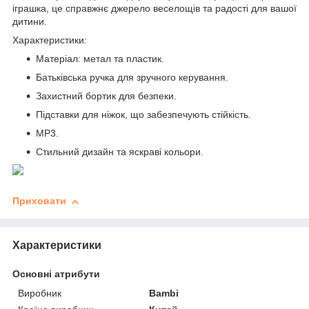
іграшка, це справжнє джерело веселощів та радості для вашої
дитини.
Характеристики:
Матеріал: метал та пластик.
Батьківська ручка для зручного керування.
Захистний бортик для безпеки.
Підставки для ніжок, що забезпечують стійкість.
MP3.
Стильний дизайн та яскраві кольори.
Приховати
Характеристики
Основні атрибути
Виробник
Bambi