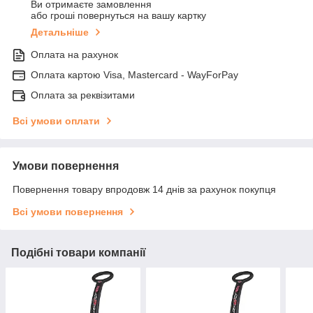
Ви отримаєте замовлення
або гроші повернуться на вашу картку
Детальніше
Оплата на рахунок
Оплата картою Visa, Mastercard - WayForPay
Оплата за реквізитами
Всі умови оплати
Умови повернення
Повернення товару впродовж 14 днів за рахунок покупця
Всі умови повернення
Подібні товари компанії