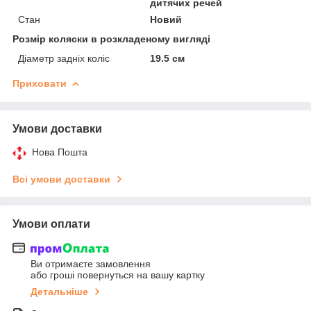
дитячих речей
Стан
Новий
Розмір коляски в розкладеному вигляді
Діаметр задніх коліс
19.5 см
Приховати
Умови доставки
Нова Пошта
Всі умови доставки
Умови оплати
Ви отримаєте замовлення
або гроші повернуться на вашу картку
Детальніше