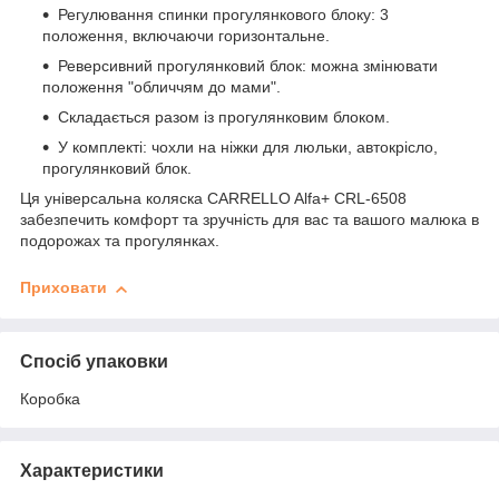
Регулювання спинки прогулянкового блоку: 3
положення, включаючи горизонтальне.
Реверсивний прогулянковий блок: можна змінювати
положення "обличчям до мами".
Складається разом із прогулянковим блоком.
У комплекті: чохли на ніжки для люльки, автокрісло,
прогулянковий блок.
Ця універсальна коляска CARRELLO Alfa+ CRL-6508
забезпечить комфорт та зручність для вас та вашого малюка в
подорожах та прогулянках.
Приховати
Спосіб упаковки
Коробка
Характеристики