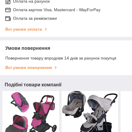
Оплата на рахунок
Оплата картою Visa, Mastercard - WayForPay
Оплата за реквізитами
Всі умови оплати
Умови повернення
Повернення товару впродовж 14 днів за рахунок покупця
Всі умови повернення
Подібні товари компанії