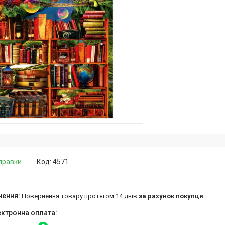
дправки
Код:
4571
повернення товару протягом 14 днів
за рахунок покупця