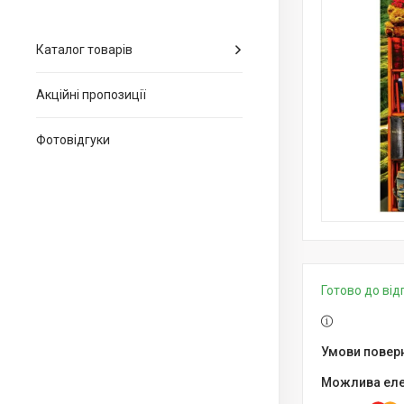
Каталог товарів
Акційні пропозиції
Фотовідгуки
Готово до ві