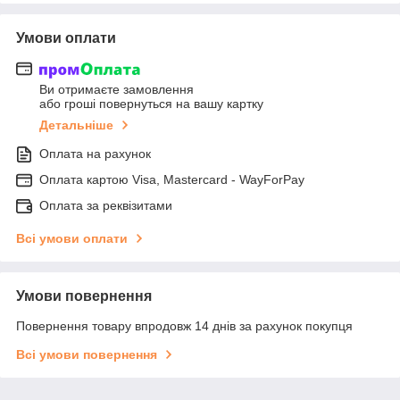
Умови оплати
Ви отримаєте замовлення
або гроші повернуться на вашу картку
Детальніше
Оплата на рахунок
Оплата картою Visa, Mastercard - WayForPay
Оплата за реквізитами
Всі умови оплати
Умови повернення
Повернення товару впродовж 14 днів за рахунок покупця
Всі умови повернення