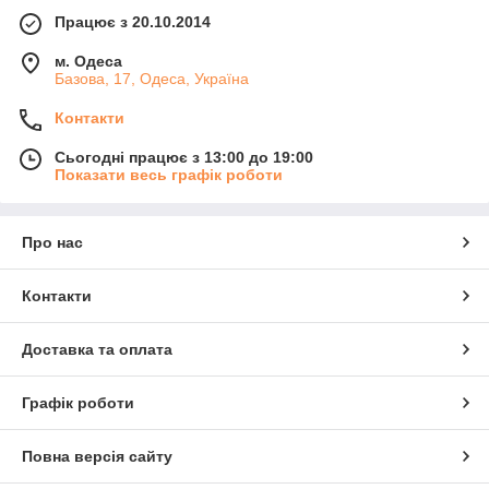
Працює з 20.10.2014
м. Одеса
Базова, 17, Одеса, Україна
Контакти
Сьогодні працює з 13:00 до 19:00
Показати весь графік роботи
Про нас
Контакти
Доставка та оплата
Графік роботи
Повна версія сайту